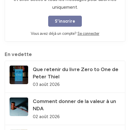
uniquement.
S'inscrire
Vous avez déjà un compte?
Se connecter
En vedette
Que retenir du livre Zero to One de
Peter Thiel
03 août 2026
Comment donner de la valeur à un
NDA
02 août 2026