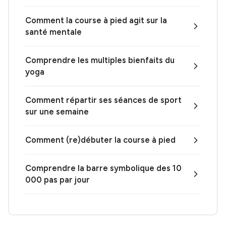
Comment la course à pied agit sur la
santé mentale
Comprendre les multiples bienfaits du
yoga
Comment répartir ses séances de sport
sur une semaine
Comment (re)débuter la course à pied
Comprendre la barre symbolique des 10
000 pas par jour