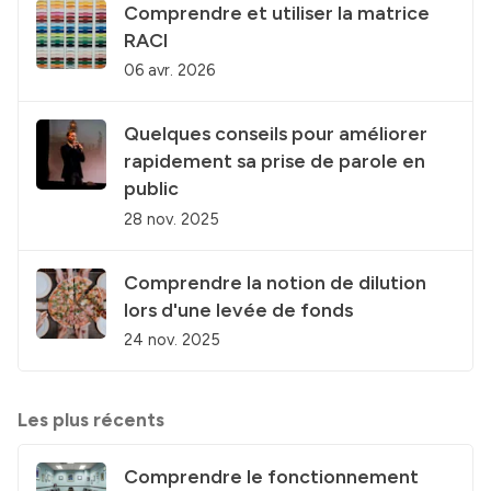
Comprendre et utiliser la matrice
RACI
06 avr. 2026
Quelques conseils pour améliorer
rapidement sa prise de parole en
public
28 nov. 2025
Comprendre la notion de dilution
lors d'une levée de fonds
24 nov. 2025
Les plus récents
Comprendre le fonctionnement