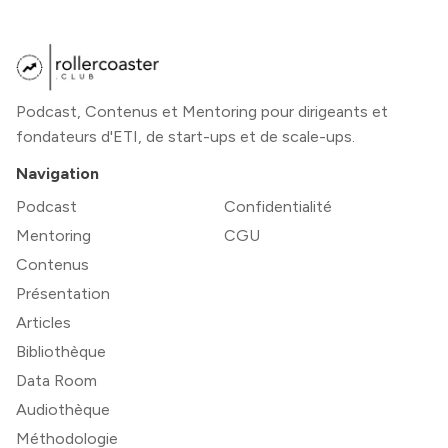
Podcast, Contenus et Mentoring pour dirigeants et
fondateurs d'ETI, de start-ups et de scale-ups.
Navigation
Podcast
Confidentialité
Mentoring
CGU
Contenus
Présentation
Articles
Bibliothèque
Data Room
Audiothèque
Méthodologie