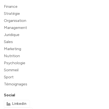
Finance
Stratégie
Organisation
Management
Juridique
Sales
Marketing
Nutrition
Psychologie
Sommeil
Sport
Témoignages
Social
Linkedin