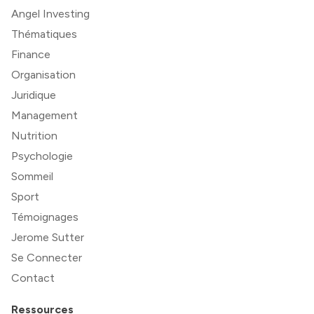
Angel Investing
Thématiques
Finance
Organisation
Juridique
Management
Nutrition
Psychologie
Sommeil
Sport
Témoignages
Jerome Sutter
Se Connecter
Contact
Ressources