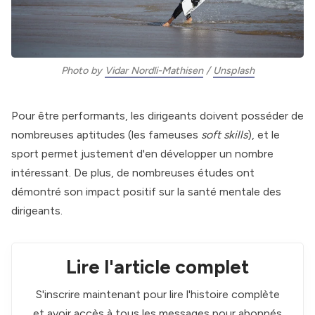
Photo by 
Vidar Nordli-Mathisen
 / 
Unsplash
Pour être performants, les dirigeants doivent posséder de
nombreuses aptitudes (les fameuses
soft skills
), et le
sport permet justement d'en développer un nombre
intéressant. De plus, de nombreuses études ont
démontré son impact positif sur la santé mentale des
dirigeants.
Lire l'article complet
S'inscrire maintenant pour lire l'histoire complète
et avoir accès à tous les messages pour abonnés