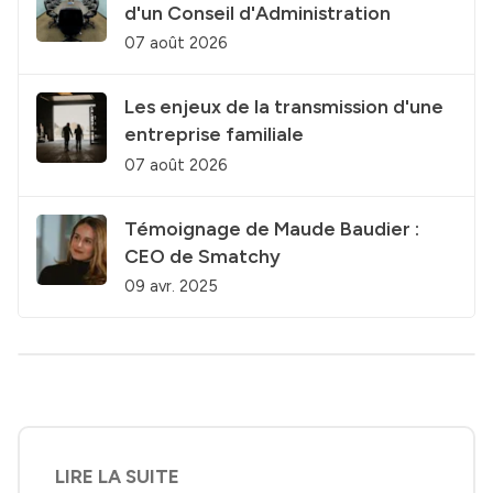
d'un Conseil d'Administration
07 août 2026
Les enjeux de la transmission d'une
entreprise familiale
07 août 2026
Témoignage de Maude Baudier :
CEO de Smatchy
09 avr. 2025
LIRE LA SUITE