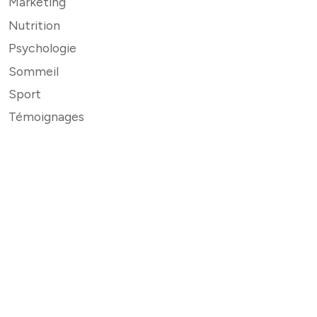
Marketing
Nutrition
Psychologie
Sommeil
Sport
Témoignages