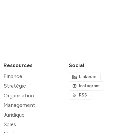
Ressources
Social
Finance
Linkedin
Stratégie
Instagram
Organisation
RSS
Management
Juridique
Sales