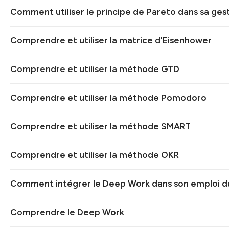
Comment utiliser le principe de Pareto dans sa gest
Comprendre et utiliser la matrice d'Eisenhower
Comprendre et utiliser la méthode GTD
Comprendre et utiliser la méthode Pomodoro
Comprendre et utiliser la méthode SMART
Comprendre et utiliser la méthode OKR
Comment intégrer le Deep Work dans son emploi 
Comprendre le Deep Work