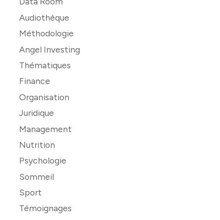
Data Room
Audiothèque
Méthodologie
Angel Investing
Thématiques
Finance
Organisation
Juridique
Management
Nutrition
Psychologie
Sommeil
Sport
Témoignages