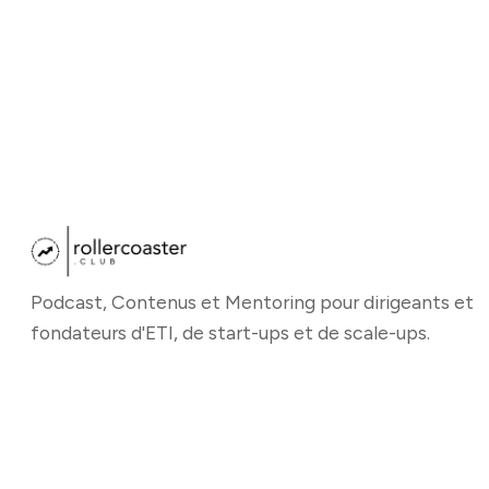
Podcast, Contenus et Mentoring pour dirigeants et
fondateurs d'ETI, de start-ups et de scale-ups.