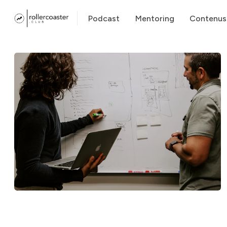
Podcast
Mentoring
Contenus