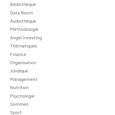
Bibliothèque
Data Room
Audiothèque
Méthodologie
Angel Investing
Thématiques
Finance
Organisation
Juridique
Management
Nutrition
Psychologie
Sommeil
Sport