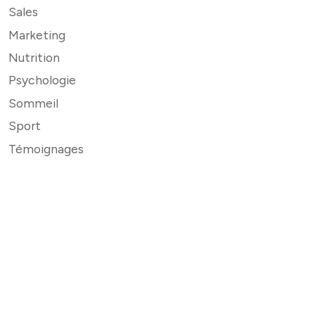
Sales
Marketing
Nutrition
Psychologie
Sommeil
Sport
Témoignages