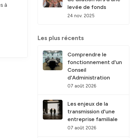
s à
levée de fonds
24 nov. 2025
Les plus récents
Comprendre le
fonctionnement d'un
Conseil
d'Administration
07 août 2026
Les enjeux de la
transmission d'une
entreprise familiale
07 août 2026