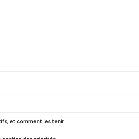
ifs, et comment les tenir