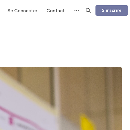
Se Connecter
Contact
S'inscrire