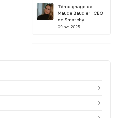
Témoignage de
Maude Baudier : CEO
de Smatchy
09 avr. 2025