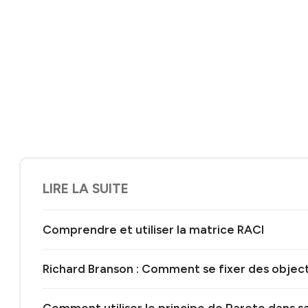
LIRE LA SUITE
Comprendre et utiliser la matrice RACI
Richard Branson : Comment se fixer des object