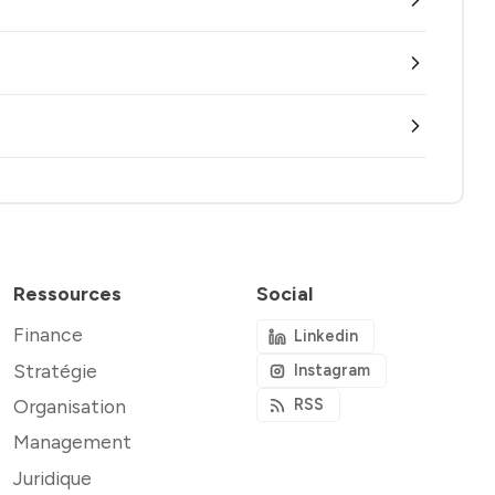
Ressources
Social
Finance
Linkedin
Stratégie
Instagram
Organisation
RSS
Management
Juridique