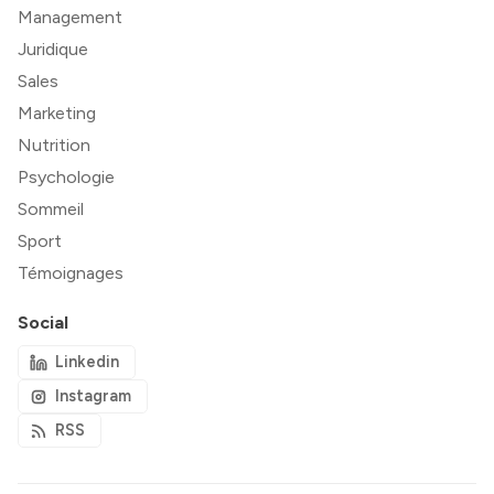
Management
Juridique
Sales
Marketing
Nutrition
Psychologie
Sommeil
Sport
Témoignages
Social
Linkedin
Instagram
RSS