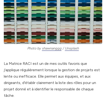
Photo by 
shawnanggg
 / 
Unsplash
La Matrice RACI est un de mes outils favoris que
j'applique régulièrement lorsque la gestion de projets est
lente ou inefficace. Elle permet aux équipes, et aux
dirigeants, d'établir clairement la liste des rôles pour un
projet donné et à identifier le responsable de chaque
tâche.