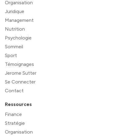
Organisation
Juridique
Management
Nutrition
Psychologie
Sommeil
Sport
Témoignages
Jerome Sutter
Se Connecter
Contact
Ressources
Finance
Stratégie
Organisation