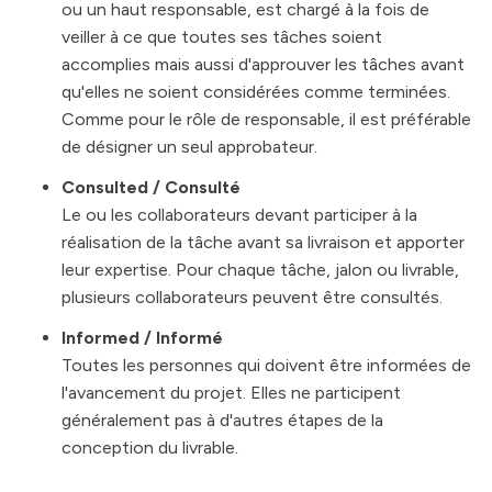
ou un haut responsable, est chargé à la fois de
veiller à ce que toutes ses tâches soient
accomplies mais aussi d'approuver les tâches avant
qu'elles ne soient considérées comme terminées.
Comme pour le rôle de responsable, il est préférable
de désigner un seul approbateur.
Consulted / Consulté
Le ou les collaborateurs devant participer à la
réalisation de la tâche avant sa livraison et apporter
leur expertise. Pour chaque tâche, jalon ou livrable,
plusieurs collaborateurs peuvent être consultés.
Informed / Informé
Toutes les personnes qui doivent être informées de
l'avancement du projet. Elles ne participent
généralement pas à d'autres étapes de la
conception du livrable.