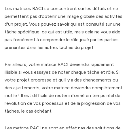
Les matrices RACI se concentrent sur les détails et ne
permettent pas d'obtenir une image globale des activités
d'un projet. Vous pouvez savoir qui est consulté sur une
tâche spécifique, ce qui est utile, mais cela ne vous aide
pas forcément à comprendre le rôle joué par les parties
prenantes dans les autres tâches du projet.
Par ailleurs, votre matrice RACI deviendra rapidement
illisible si vous essayez de noter chaque tâche et rôle. Si
votre projet progresse et qu'il y a des changements ou
des ajustements, votre matrice deviendra complètement
inutile ! Il est difficile de rester informé en temps réel de
l'évolution de vos processus et de la progression de vos
tâches, le cas échéant.
Les matrice RACI ne sont en effet pas des solutions de