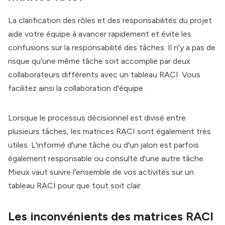
La clarification des rôles et des responsabilités du projet
aide votre équipe à avancer rapidement et évite les
confusions sur la responsabilité des tâches. Il n'y a pas de
risque qu'une même tâche soit accomplie par deux
collaborateurs différents avec un tableau RACI. Vous
facilitez ainsi la collaboration d'équipe.
Lorsque le processus décisionnel est divisé entre
plusieurs tâches, les matrices RACI sont également très
utiles. L'informé d'une tâche ou d'un jalon est parfois
également responsable ou consulté d'une autre tâche.
Mieux vaut suivre l'ensemble de vos activités sur un
tableau RACI pour que tout soit clair.
Les inconvénients des matrices RACI