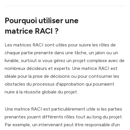
Pourquoi utiliser une
matrice RACI ?
Les matrices RACI sont utiles pour suivre les rôles de
chaque partie prenante dans une tâche, un jalon ou un
livrable, surtout si vous gérez un projet complexe avec de
nombreux décideurs et experts. Une matrice RACI est
idéale pour la prise de décisions ou pour contourner les
obstacles du processus d'approbation qui pourraient
nuire à la réussite globale du projet.
Une matrice RACI est particulièrement utile si les parties
prenantes jouent différents rôles tout au long du projet.
Par exemple, un intervenant peut être responsable d'un