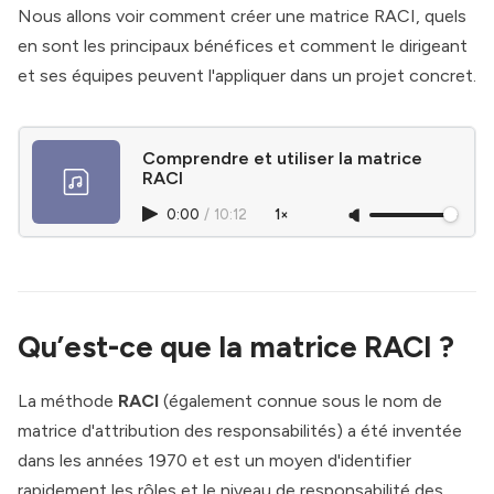
Nous allons voir comment créer une matrice RACI, quels
en sont les principaux bénéfices et comment le dirigeant
et ses équipes peuvent l'appliquer dans un projet concret.
Comprendre et utiliser la matrice
RACI
0:00
/
10:12
1×
Qu’est-ce que la matrice RACI ?
La méthode
RACI
(également connue sous le nom de
matrice d'attribution des responsabilités) a été inventée
dans les années 1970 et est un moyen d'identifier
rapidement les rôles et le niveau de responsabilité des