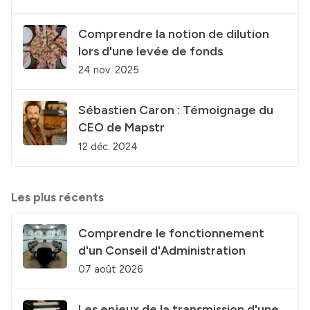
Comprendre la notion de dilution
lors d'une levée de fonds
24 nov. 2025
Sébastien Caron : Témoignage du
CEO de Mapstr
12 déc. 2024
Les plus récents
Comprendre le fonctionnement
d'un Conseil d'Administration
07 août 2026
Les enjeux de la transmission d'une