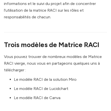
informations et le suivi du projet afin de concentrer
l'utilisation de la matrice RACI sur les rôles et
responsabilités de chacun.
Trois modèles de Matrice RACI
Vous pouvez trouver de nombreux modèles de Matrice
RACI vierge, nous vous en partageons quelques uns à
télécharger :
Le modèle RACI de la solution Miro
Le modèle RACI de Lucidchart
Le modèle RACI de Canva