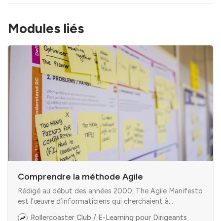
Modules liés
Comprendre la méthode Agile
Rédigé au début des années 2000, The Agile Manifesto
est l’œuvre d’informaticiens qui cherchaient à
révolutionner les processus de développement des
Rollercoaster Club / E-Learning pour Dirigeants