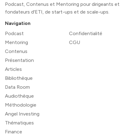
Podcast, Contenus et Mentoring pour dirigeants et
fondateurs d'ETI, de start-ups et de scale-ups.
Navigation
Podcast
Confidentialité
Mentoring
CGU
Contenus
Présentation
Articles
Bibliothèque
Data Room
Audiothèque
Méthodologie
Angel Investing
Thématiques
Finance