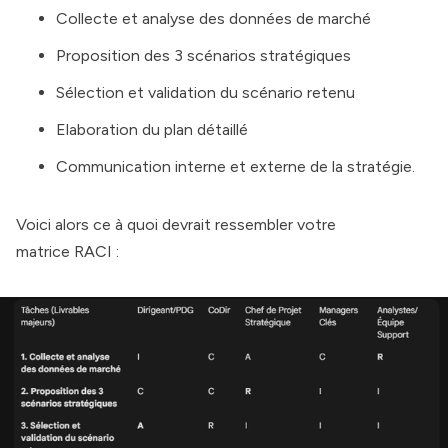
Collecte et analyse des données de marché
Proposition des 3 scénarios stratégiques
Sélection et validation du scénario retenu
Elaboration du plan détaillé
Communication interne et externe de la stratégie.
Voici alors ce à quoi devrait ressembler votre
matrice RACI :