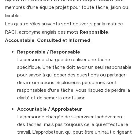
membres d'une équipe projet pour toute tâche, jalon ou
livrable.
Les quatre rôles suivants sont couverts par la matrice
RACI, acronyme anglais des mots
Responsible
,
Accountable
,
Consulted
et
Informed
:
Responsible / Responsable
La personne chargée de réaliser une tâche
spécifique. Une tâche doit avoir un seul responsable
pour savoir à qui poser des questions ou partager
des informations. Si plusieurs personnes sont
responsables d'une tâche, vous risquez de perdre la
clarté et de semer la confusion.
Accountable / Approbateur
La personne chargée de superviser l'achèvement
des tâches, mais pas toujours celle qui effectue le
travail. L'approbateur, qui peut être un haut dirigeant