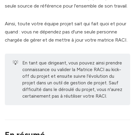
seule source de référence pour l'ensemble de son travail.
Ainsi, toute votre équipe projet sait qui fait quoi et pour
quand : vous ne dépendez pas d'une seule personne
chargée de gérer et de mettre à jour votre matrice RACI.
💡
En tant que dirigeant, vous pouvez ainsi prendre
connaissance ou valider la Matrice RACI au kick-
off du projet et ensuite suivre l'évolution du
projet dans un outil de gestion de projet. Sauf
difficulté dans le déroulé du projet, vous n'aurez
certainement pas à réutiliser votre RACI.
En résumé