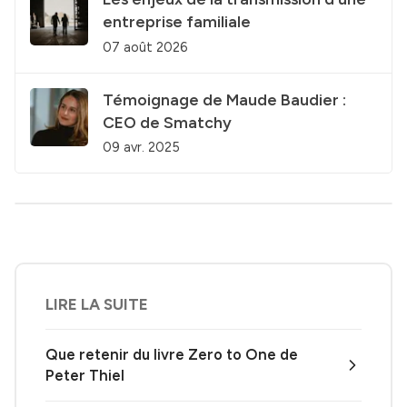
entreprise familiale
07 août 2026
Témoignage de Maude Baudier :
CEO de Smatchy
09 avr. 2025
LIRE LA SUITE
Que retenir du livre Zero to One de
Peter Thiel