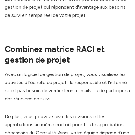
gestion de projet qui répondent d'avantage aux besoins
de suivi en temps réel de votre projet.
Combinez matrice RACI et
gestion de projet
Avec un logiciel de gestion de projet, vous visualisez les
activités à l'échelle du projet : le responsable et l'informé
n'ont pas besoin de vérifier leurs e-mails ou de participer à
des réunions de suivi.
De plus, vous pouvez suivre les révisions et les
approbations au même endroit pour toute approbation
nécessaire du Consulté. Ainsi, votre équipe dispose d'une