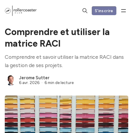
S'inscrire
Comprendre et utiliser la
matrice RACI
Comprendre et savoir utiliser la matrice RACI dans
la gestion de ses projets.
Jerome Sutter
6 avr. 2026
6 min de lecture