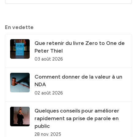
En vedette
Que retenir du livre Zero to One de
Peter Thiel
03 août 2026
Comment donner de la valeur à un
NDA
02 août 2026
Quelques conseils pour améliorer
rapidement sa prise de parole en
public
28 nov. 2025