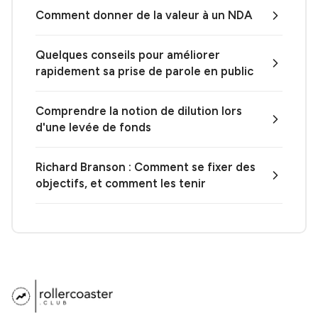
Comment donner de la valeur à un NDA
Quelques conseils pour améliorer
rapidement sa prise de parole en public
Comprendre la notion de dilution lors
d'une levée de fonds
Richard Branson : Comment se fixer des
objectifs, et comment les tenir