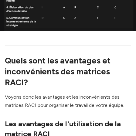
Quels sont les avantages et
inconvénients des matrices
RACI?
Voyons donc les avantages et les inconvénients des
matrices RACI pour organiser le travail de votre équipe.
Les avantages de l'utilisation de la
matrice RACI