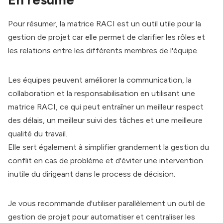
Pour résumer, la matrice RACI est un outil utile pour la
gestion de projet car elle permet de clarifier les rôles et
les relations entre les différents membres de l'équipe.
Les équipes peuvent améliorer la communication, la
collaboration et la responsabilisation en utilisant une
matrice RACI, ce qui peut entraîner un meilleur respect
des délais, un meilleur suivi des tâches et une meilleure
qualité du travail.
Elle sert également à simplifier grandement la gestion du
conflit en cas de problème et d'éviter une intervention
inutile du dirigeant dans le process de décision.
Je vous recommande d'utiliser parallèlement un outil de
gestion de projet pour automatiser et centraliser les