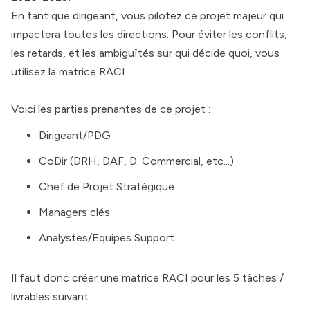
En tant que dirigeant, vous pilotez ce projet majeur qui
impactera toutes les directions. Pour éviter les conflits,
les retards, et les ambiguïtés sur qui décide quoi, vous
utilisez la matrice RACI.
Voici les parties prenantes de ce projet :
Dirigeant/PDG
CoDir (DRH, DAF, D. Commercial, etc...)
Chef de Projet Stratégique
Managers clés
Analystes/Equipes Support.
Il faut donc créer une matrice RACI pour les 5 tâches /
livrables suivant :