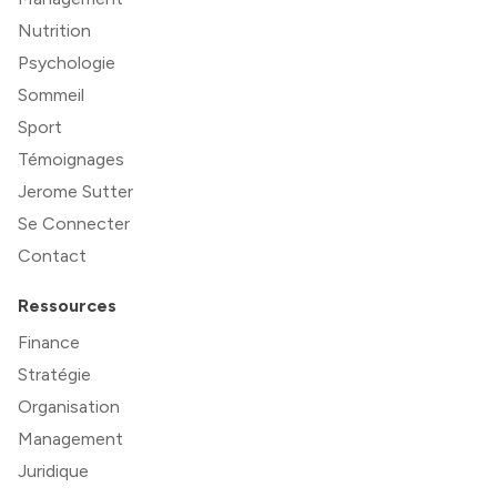
Nutrition
Psychologie
Sommeil
Sport
Témoignages
Jerome Sutter
Se Connecter
Contact
Ressources
Finance
Stratégie
Organisation
Management
Juridique