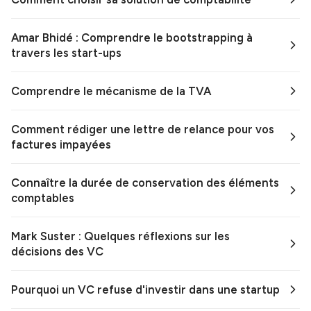
Amar Bhidé : Comprendre le bootstrapping à
travers les start-ups
Comprendre le mécanisme de la TVA
Comment rédiger une lettre de relance pour vos
factures impayées
Connaître la durée de conservation des éléments
comptables
Mark Suster : Quelques réflexions sur les
décisions des VC
Pourquoi un VC refuse d'investir dans une startup