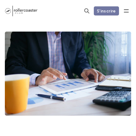
S'inscrire