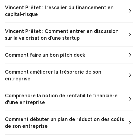
Vincent Prêtet : L’escalier du financement en
capital-risque
Vincent Prêtet : Comment entrer en discussion
sur la valorisation d’une startup
Comment faire un bon pitch deck
Comment améliorer la trésorerie de son
entreprise
Comprendre la notion de rentabilité financière
d'une entreprise
Comment débuter un plan de réduction des coûts
de son entreprise