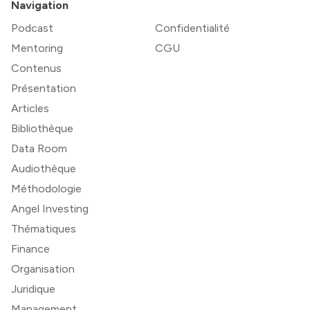
Navigation
Podcast
Confidentialité
Mentoring
CGU
Contenus
Présentation
Articles
Bibliothèque
Data Room
Audiothèque
Méthodologie
Angel Investing
Thématiques
Finance
Organisation
Juridique
Management