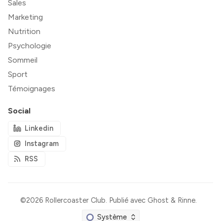
Sales
Marketing
Nutrition
Psychologie
Sommeil
Sport
Témoignages
Social
Linkedin
Instagram
RSS
©2026
Rollercoaster Club
.
Publié avec
Ghost
&
Rinne
.