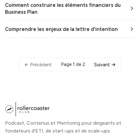
Comment construire les éléments financiers du
Business Plan
Comprendre les enjeux de la lettre d'intention
Page 1 de 2
Précédent
Suivant
Podcast, Contenus et Mentoring pour dirigeants et
fondateurs d'ETI, de start-ups et de scale-ups.