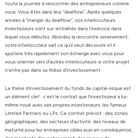
toute la journée à rencontrer des entrepreneurs comme
vous. Vous êtes dans leur “dealflow”. Après quelques
années à “manger du dealflow”, vos interlocuteurs
investisseurs sont sur-entraînés dans l’exercice dans
lequel vous débutez. Abordez la rencontre sereinement,
votre interlocuteur sait ce qu’il veut découvrir et il
ajustera très rapidement son échange avec vous pour
vous orienter vers d’autres interlocuteurs si votre projet
n’entre pas dans sa thèse d’investissement.
La thèse d’investissement du fonds de capital-risque est
un élément clef : c’est le contrat que l’investisseur a lui-
même noué avec ses propres investisseurs, les fameux
Limited Partners ou LPs. Ce contrat prévoit : des zones
géographiques, des secteurs d’activité, des niveaux de
maturité pour les entreprises cibles puis en conséquence,