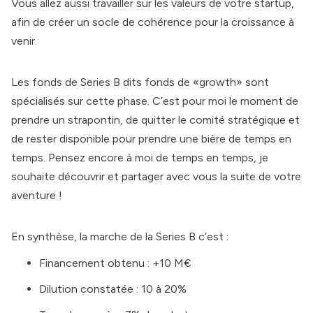
Vous allez aussi travailler sur les valeurs de votre startup,
afin de créer un socle de cohérence pour la croissance à
venir.
Les fonds de Series B dits fonds de «growth» sont
spécialisés sur cette phase. C’est pour moi le moment de
prendre un strapontin, de quitter le comité stratégique et
de rester disponible pour prendre une bière de temps en
temps. Pensez encore à moi de temps en temps, je
souhaite découvrir et partager avec vous la suite de votre
aventure !
En synthèse, la marche de la Series B c’est :
Financement obtenu : +10 M€
Dilution constatée : 10 à 20%