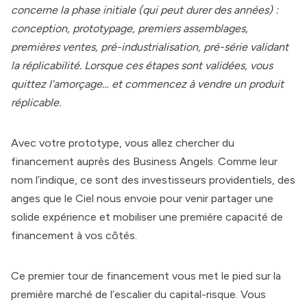
concerne la phase initiale (qui peut durer des années) :
conception, prototypage, premiers assemblages,
premières ventes, pré-industrialisation, pré-série validant
la réplicabilité. Lorsque ces étapes sont validées, vous
quittez l’amorçage… et commencez à vendre un produit
réplicable.
Avec votre prototype, vous allez chercher du
financement auprès des Business Angels. Comme leur
nom l’indique, ce sont des investisseurs providentiels, des
anges que le Ciel nous envoie pour venir partager une
solide expérience et mobiliser une première capacité de
financement à vos côtés.
Ce premier tour de financement vous met le pied sur la
première marché de l’escalier du capital-risque. Vous