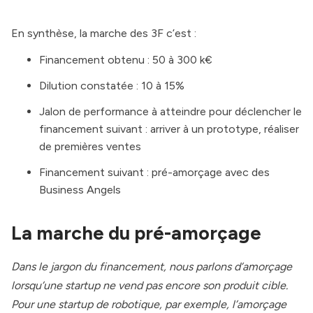
En synthèse, la marche des 3F c’est :
Financement obtenu : 50 à 300 k€
Dilution constatée : 10 à 15%
Jalon de performance à atteindre pour déclencher le
financement suivant : arriver à un prototype, réaliser
de premières ventes
Financement suivant : pré-amorçage avec des
Business Angels
La marche du pré-amorçage
Dans le jargon du financement, nous parlons d’amorçage
lorsqu’une startup ne vend pas encore son produit cible.
Pour une startup de robotique, par exemple, l’amorçage