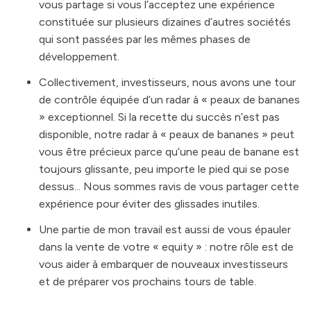
vous partage si vous l’acceptez une expérience
constituée sur plusieurs dizaines d’autres sociétés
qui sont passées par les mêmes phases de
développement.
Collectivement, investisseurs, nous avons une tour
de contrôle équipée d’un radar à « peaux de bananes
» exceptionnel. Si la recette du succès n’est pas
disponible, notre radar à « peaux de bananes » peut
vous être précieux parce qu’une peau de banane est
toujours glissante, peu importe le pied qui se pose
dessus... Nous sommes ravis de vous partager cette
expérience pour éviter des glissades inutiles.
Une partie de mon travail est aussi de vous épauler
dans la vente de votre « equity » : notre rôle est de
vous aider à embarquer de nouveaux investisseurs
et de préparer vos prochains tours de table.