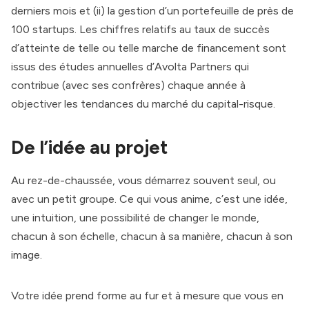
derniers mois et (ii) la gestion d’un portefeuille de près de
100 startups. Les chiffres relatifs au taux de succès
d’atteinte de telle ou telle marche de financement sont
issus des
études annuelles d’Avolta Partners
qui
contribue (avec ses confrères) chaque année à
objectiver les tendances du marché du capital-risque.
De l’idée au projet
Au rez-de-chaussée, vous démarrez souvent seul, ou
avec un petit groupe. Ce qui vous anime, c’est une idée,
une intuition, une possibilité de changer le monde,
chacun à son échelle, chacun à sa manière, chacun à son
image.
Votre idée prend forme au fur et à mesure que vous en