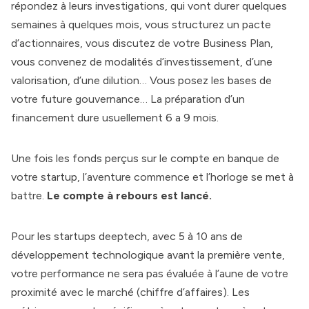
répondez à leurs investigations, qui vont durer quelques
semaines à quelques mois, vous structurez un pacte
d’actionnaires, vous discutez de votre Business Plan,
vous convenez de modalités d’investissement, d’une
valorisation, d’une dilution… Vous posez les bases de
votre future gouvernance… La préparation d’un
financement dure usuellement 6 a 9 mois.
Une fois les fonds perçus sur le compte en banque de
votre startup, l’aventure commence et l’horloge se met à
battre.
Le compte à rebours est lancé.
Pour les startups deeptech, avec 5 à 10 ans de
développement technologique avant la première vente,
votre performance ne sera pas évaluée à l’aune de votre
proximité avec le marché (chiffre d’affaires). Les