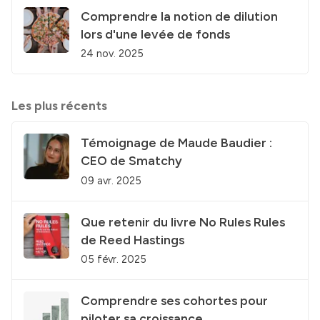
Comprendre la notion de dilution
lors d'une levée de fonds
24 nov. 2025
Les plus récents
Témoignage de Maude Baudier :
CEO de Smatchy
09 avr. 2025
Que retenir du livre No Rules Rules
de Reed Hastings
05 févr. 2025
Comprendre ses cohortes pour
piloter sa croissance