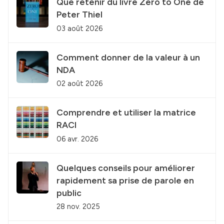
Que retenir du livre Zero to One de
Peter Thiel
03 août 2026
Comment donner de la valeur à un
NDA
02 août 2026
Comprendre et utiliser la matrice
RACI
06 avr. 2026
Quelques conseils pour améliorer
rapidement sa prise de parole en
public
28 nov. 2025