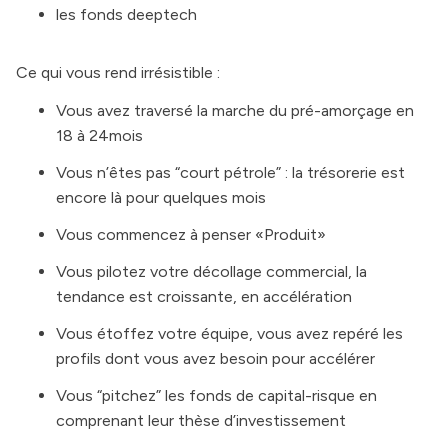
les fonds deeptech
Ce qui vous rend irrésistible :
Vous avez traversé la marche du pré-amorçage en
18 à 24mois
Vous n’êtes pas “court pétrole” : la trésorerie est
encore là pour quelques mois
Vous commencez à penser «Produit»
Vous pilotez votre décollage commercial, la
tendance est croissante, en accélération
Vous étoffez votre équipe, vous avez repéré les
profils dont vous avez besoin pour accélérer
Vous “pitchez” les fonds de capital-risque en
comprenant leur thèse d’investissement