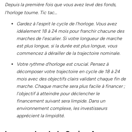
Depuis la première fois que vous avez levé des fonds,
l’horloge tourne. Tic tac…
Gardez à l’esprit le cycle de l’horloge. Vous avez
idéalement 18 à 24 mois pour franchir chacune des
marches de l’escalier. Si votre longueur de marche
est plus longue, si la durée est plus longue, vous
commencez à dérailler de la trajectoire nominale.
Votre rythme d’horloge est crucial. Pensez à
décomposer votre trajectoire en cycle de 18 à 24
mois avec des objectifs clairs validant chaque fin de
marche. Chaque marche sera plus facile à financer ;
l’objectif à atteindre pour déclencher le
financement suivant sera limpide. Dans un
environnement complexe, les investisseurs
apprécient la limpidité.