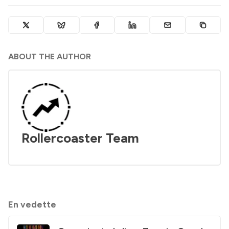
ABOUT THE AUTHOR
Rollercoaster Team
En vedette