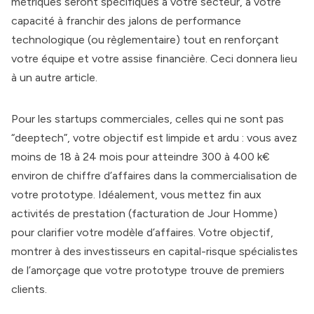
métriques seront spécifiques à votre secteur, à votre
capacité à franchir des jalons de performance
technologique (ou règlementaire) tout en renforçant
votre équipe et votre assise financière. Ceci donnera lieu
à un autre article.
Pour les startups commerciales, celles qui ne sont pas
“deeptech”, votre objectif est limpide et ardu : vous avez
moins de 18 à 24 mois pour atteindre 300 à 400 k€
environ de chiffre d’affaires dans la commercialisation de
votre prototype. Idéalement, vous mettez fin aux
activités de prestation (facturation de Jour Homme)
pour clarifier votre modèle d’affaires. Votre objectif,
montrer à des investisseurs en capital-risque spécialistes
de l’amorçage que votre prototype trouve de premiers
clients.