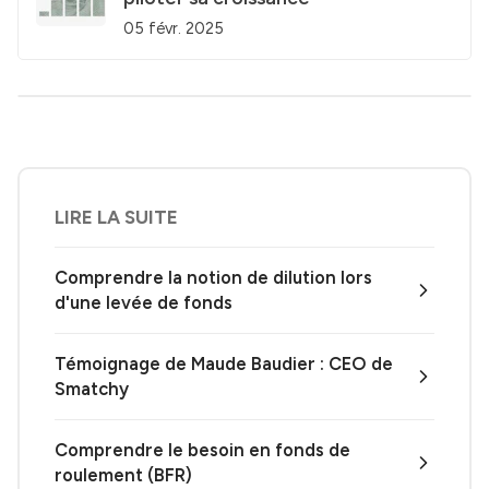
05 févr. 2025
LIRE LA SUITE
Comprendre la notion de dilution lors
d'une levée de fonds
Témoignage de Maude Baudier : CEO de
Smatchy
Comprendre le besoin en fonds de
roulement (BFR)