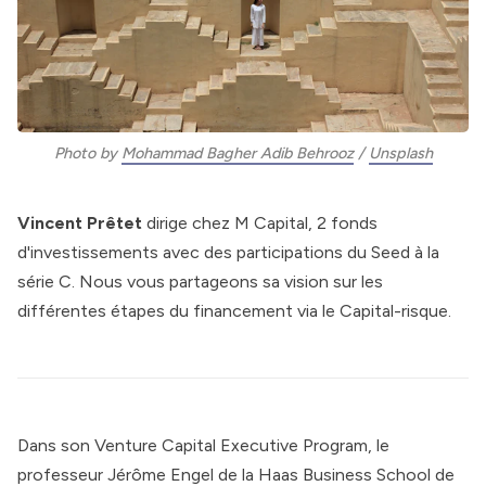
Photo by 
Mohammad Bagher Adib Behrooz
 / 
Unsplash
Vincent Prêtet
dirige chez M Capital, 2 fonds
d'investissements avec des participations du Seed à la
série C. Nous vous partageons sa vision sur les
différentes étapes du financement via le Capital-risque.
Dans son
Venture Capital Executive Program
, le
professeur Jérôme Engel de la Haas Business School de