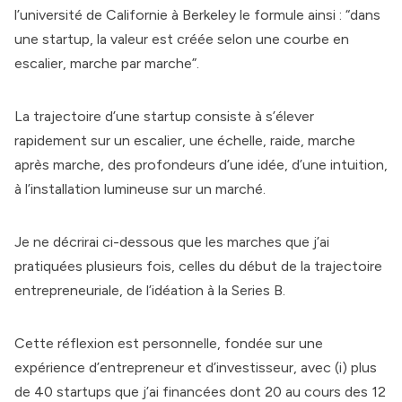
l’université de Californie à Berkeley le formule ainsi : “dans
une startup, la valeur est créée selon une courbe en
escalier, marche par marche”.
La trajectoire d’une startup consiste à s’élever
rapidement sur un escalier, une échelle, raide, marche
après marche, des profondeurs d’une idée, d’une intuition,
à l’installation lumineuse sur un marché.
Je ne décrirai ci-dessous que les marches que j’ai
pratiquées plusieurs fois, celles du début de la trajectoire
entrepreneuriale, de l’idéation à la Series B.
Cette réflexion est personnelle, fondée sur une
expérience d’entrepreneur et d’investisseur, avec (i) plus
de 40 startups que j’ai financées dont 20 au cours des 12