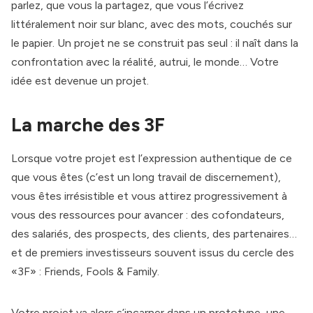
parlez, que vous la partagez, que vous l’écrivez
littéralement noir sur blanc, avec des mots, couchés sur
le papier. Un projet ne se construit pas seul : il naît dans la
confrontation avec la réalité, autrui, le monde… Votre
idée est devenue un projet.
La marche des 3F
Lorsque votre projet est l’expression authentique de ce
que vous êtes (c’est un long travail de discernement),
vous êtes irrésistible et vous attirez progressivement à
vous des ressources pour avancer : des cofondateurs,
des salariés, des prospects, des clients, des partenaires…
et de premiers investisseurs souvent issus du cercle des
«3F» : Friends, Fools & Family.
Votre projet va alors s’incarner dans un prototype, une