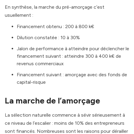
En synthèse, la marche du pré-amorçage c’est
usuellement :
Financement obtenu : 200 à 800 k€
Dilution constatée : 10 à 30%
Jalon de performance à atteindre pour déclencher le
financement suivant : atteindre 300 à 400 k€ de
revenus commerciaux
Financement suivant : amorçage avec des fonds de
capital-risque
La marche de l’amorçage
La sélection naturelle commence à sévir sérieusement à
ce niveau de l’escalier : moins de 10% des entrepreneurs
sont financés. Nombreuses sont les raisons pour dérailler