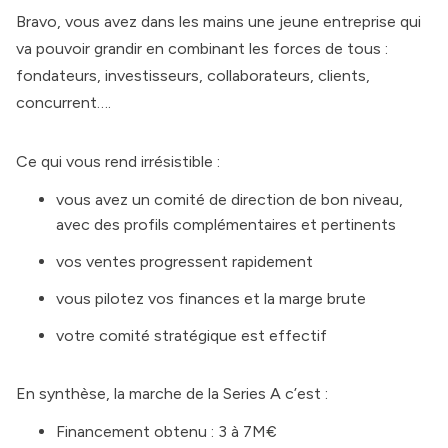
Bravo, vous avez dans les mains une jeune entreprise qui
va pouvoir grandir en combinant les forces de tous :
fondateurs, investisseurs, collaborateurs, clients,
concurrent….
Ce qui vous rend irrésistible :
vous avez un comité de direction de bon niveau,
avec des profils complémentaires et pertinents
vos ventes progressent rapidement
vous pilotez vos finances et la marge brute
votre comité stratégique est effectif
En synthèse, la marche de la Series A c’est :
Financement obtenu : 3 à 7M€