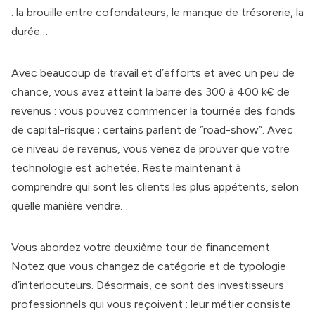
: la brouille entre cofondateurs, le manque de trésorerie, la
durée…
Avec beaucoup de travail et d’efforts et avec un peu de
chance, vous avez atteint la barre des 300 à 400 k€ de
revenus : vous pouvez commencer la tournée des fonds
de capital-risque ; certains parlent de “road-show”. Avec
ce niveau de revenus, vous venez de prouver que votre
technologie est achetée. Reste maintenant à
comprendre qui sont les clients les plus appétents, selon
quelle manière vendre…
Vous abordez votre deuxième tour de financement.
Notez que vous changez de catégorie et de typologie
d’interlocuteurs. Désormais, ce sont des investisseurs
professionnels qui vous reçoivent : leur métier consiste