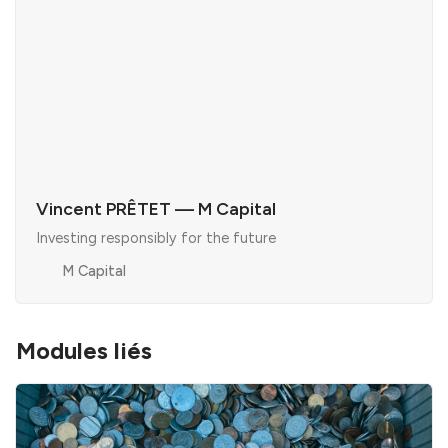
Vincent PRÊTET — M Capital
Investing responsibly for the future
M Capital
Modules liés