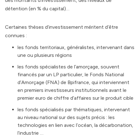
des montants d’investissement, des niveaux de
détention (en % du capital)…
Certaines thèses d’investissement méritent d’être
connues :
les fonds territoriaux, généralistes, intervenant dans
une ou plusieurs régions
les fonds spécialistes de l’amorçage, souvent
financés par un LP particulier, le Fonds National
d’Amorçage (FNA) de Bpifrance, qui interviennent
en premiers investisseurs institutionnels avant le
premier euro de chiffre d’affaires sur le produit cible
les fonds spécialisés par thématiques, intervenant
au niveau national sur des sujets précis : les
technologies en lien avec l’océan, la décarbonation,
l’industrie …