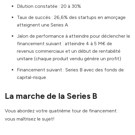
Dilution constatée : 20 à 30%
Taux de succès : 26,6% des startups en amorçage
atteignent une Series A
Jalon de performance à atteindre pour déclencher le
financement suivant : atteindre 4 à 5 M€ de
revenus commerciaux et un début de rentabilité
unitaire (chaque produit vendu génère un profit)
Financement suivant : Series B avec des fonds de
capital-risque
La marche de la Series B
Vous abordez votre quatrième tour de financement :
vous maîtrisez le sujet!