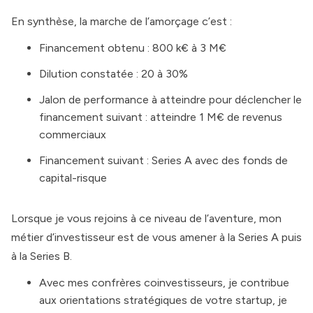
En synthèse, la marche de l’amorçage c’est :
Financement obtenu : 800 k€ à 3 M€
Dilution constatée : 20 à 30%
Jalon de performance à atteindre pour déclencher le
financement suivant : atteindre 1 M€ de revenus
commerciaux
Financement suivant : Series A avec des fonds de
capital-risque
Lorsque je vous rejoins à ce niveau de l’aventure, mon
métier d’investisseur est de vous amener à la Series A puis
à la Series B.
Avec mes confrères coinvestisseurs, je contribue
aux orientations stratégiques de votre startup, je