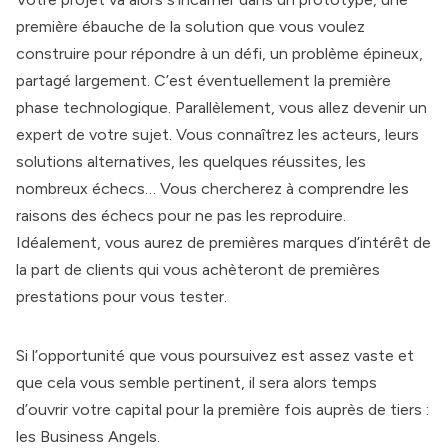
première ébauche de la solution que vous voulez
construire pour répondre à un défi, un problème épineux,
partagé largement. C’est éventuellement la première
phase technologique. Parallèlement, vous allez devenir un
expert de votre sujet. Vous connaîtrez les acteurs, leurs
solutions alternatives, les quelques réussites, les
nombreux échecs… Vous chercherez à comprendre les
raisons des échecs pour ne pas les reproduire.
Idéalement, vous aurez de premières marques d’intérêt de
la part de clients qui vous achèteront de premières
prestations pour vous tester.
Si l’opportunité que vous poursuivez est assez vaste et
que cela vous semble pertinent, il sera alors temps
d’ouvrir votre capital pour la première fois auprès de tiers :
les Business Angels.