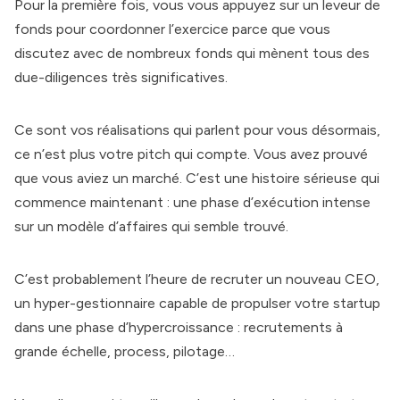
Pour la première fois, vous vous appuyez sur un leveur de
fonds pour coordonner l’exercice parce que vous
discutez avec de nombreux fonds qui mènent tous des
due-diligences très significatives.
Ce sont vos réalisations qui parlent pour vous désormais,
ce n’est plus votre pitch qui compte. Vous avez prouvé
que vous aviez un marché. C’est une histoire sérieuse qui
commence maintenant : une phase d’exécution intense
sur un modèle d’affaires qui semble trouvé.
C’est probablement l’heure de recruter un nouveau CEO,
un hyper-gestionnaire capable de propulser votre startup
dans une phase d’hypercroissance : recrutements à
grande échelle, process, pilotage…