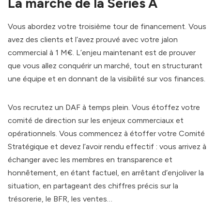
La marche de la Series A
Vous abordez votre troisième tour de financement. Vous
avez des clients et l’avez prouvé avec votre jalon
commercial à 1 M€. L’enjeu maintenant est de prouver
que vous allez conquérir un marché, tout en structurant
une équipe et en donnant de la visibilité sur vos finances.
Vos recrutez un DAF à temps plein. Vous étoffez votre
comité de direction sur les enjeux commerciaux et
opérationnels. Vous commencez à étoffer votre Comité
Stratégique et devez l’avoir rendu effectif : vous arrivez à
échanger avec les membres en transparence et
honnêtement, en étant factuel, en arrêtant d’enjoliver la
situation, en partageant des chiffres précis sur la
trésorerie, le BFR, les ventes…