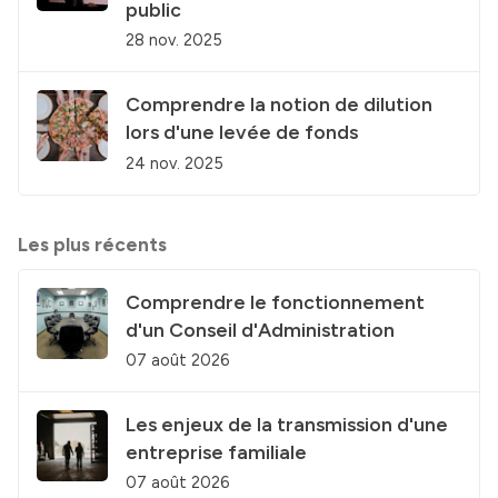
public
28 nov. 2025
Comprendre la notion de dilution
lors d'une levée de fonds
24 nov. 2025
Les plus récents
Comprendre le fonctionnement
d'un Conseil d'Administration
07 août 2026
Les enjeux de la transmission d'une
entreprise familiale
07 août 2026