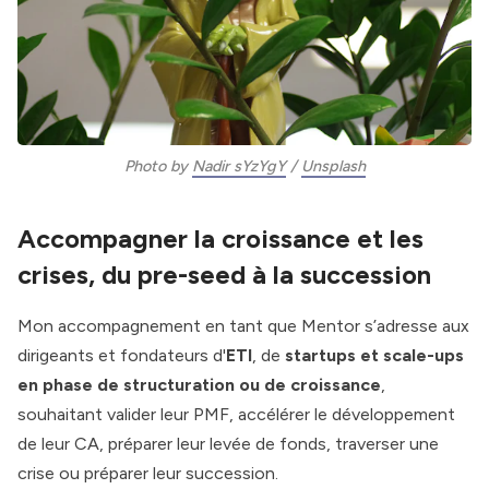
Photo by 
Nadir sYzYgY
 / 
Unsplash
Accompagner la croissance et les
crises, du pre-seed à la succession
Mon accompagnement en tant que Mentor s’adresse aux
dirigeants et fondateurs d'
ETI
, de
startups et scale-ups
en phase de structuration ou de croissance
,
souhaitant valider leur PMF, accélérer le développement
de leur CA, préparer leur levée de fonds, traverser une
crise ou préparer leur succession.