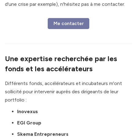
d'une crise par exemple), n'hésitez pas à me contacter.
Me contacter
Une expertise recherchée par les
fonds et les accélérateurs
Différents fonds, accélérateurs et incubateurs m'ont
sollicité pour intervenir auprès des dirigeants de leur
portfolio :
Inovexus
EGI Group
Skema Entrepreneurs