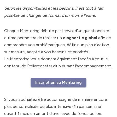
Selon les disponibilités et les besoins, il est tout à fait
possible de changer de format d'un mois à l'autre.
Chaque Mentoring débute par l'envoi d'un questionnaire
qui me permettra de réaliser un
diagnostic global
afin de
comprendre vos problématiques, définir un plan d’action
sur mesure, adapté à vos besoins et priorités.
Le Mentoring vous donnera également l'accès à
tout le
contenu
de Rollercoaster.club durant l'accompagnement.
Inscription au Mentoring
Si vous souhaitez être accompagné de manière encore
plus personnalisée ou plus intensive (1h par semaine
durant 1 mois en amont d'une levée de fonds ou lors