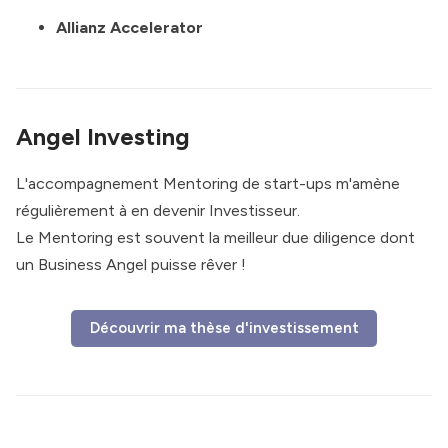
Allianz Accelerator
Angel Investing
L'accompagnement Mentoring de start-ups m'amène
régulièrement à en devenir Investisseur.
Le Mentoring est souvent la meilleur due diligence dont
un Business Angel puisse rêver !
Découvrir ma thèse d'investissement