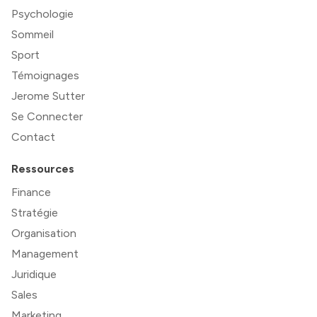
Psychologie
Sommeil
Sport
Témoignages
Jerome Sutter
Se Connecter
Contact
Ressources
Finance
Stratégie
Organisation
Management
Juridique
Sales
Marketing