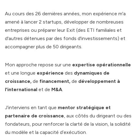
Au cours des 26 dernières années,
mon expérience
m'a
amené à lancer 2 startups, développer de nombreuses
entreprises ou préparer leur Exit (des ETI familiales et
d'autres détenues par des fonds d'investissements) et
accompagner plus de 50 dirigeants.
Mon approche repose sur une
expertise opérationnelle
et une longue
expérience
des
dynamiques de
croissance,
de
financement,
de
développement à
l'international
et de
M&A
.
J’interviens en tant que
mentor stratégique et
partenaire de croissance
, aux côtés du dirigeant ou des
fondateurs, pour renforcer la clarté de la vision, la solidité
du modèle et la capacité d’exécution.