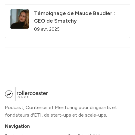
Témoignage de Maude Baudier :
CEO de Smatchy
09 avr. 2025
Podcast, Contenus et Mentoring pour dirigeants et
fondateurs d'ETI, de start-ups et de scale-ups.
Navigation