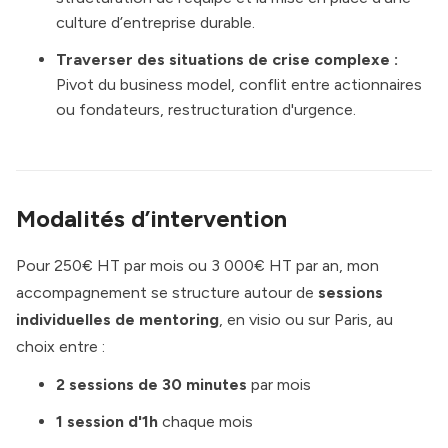
culture d’entreprise durable.
Traverser des situations de crise complexe :
Pivot du business model, conflit entre actionnaires
ou fondateurs, restructuration d'urgence.
Modalités d’intervention
Pour 250€ HT par mois ou 3 000€ HT par an, mon
accompagnement se structure autour de
sessions
individuelles de mentoring
, en visio ou sur Paris, au
choix entre :
2 sessions de 30 minutes
par mois
1 session d'1h
chaque mois