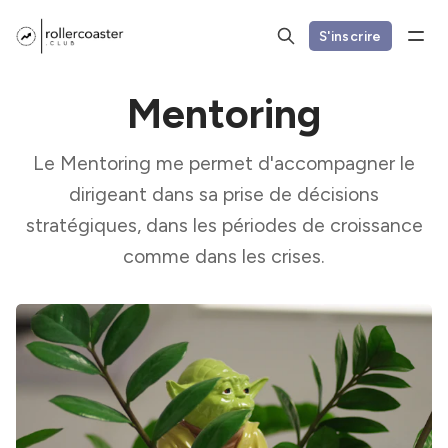
S'inscrire
Mentoring
Le Mentoring me permet d'accompagner le
dirigeant dans sa prise de décisions
stratégiques, dans les périodes de croissance
comme dans les crises.