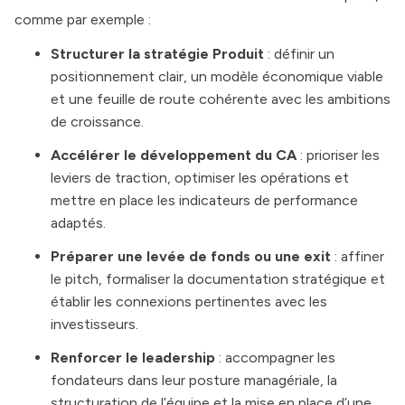
comme par exemple :
Structurer la stratégie Produit
: définir un
positionnement clair, un modèle économique viable
et une feuille de route cohérente avec les ambitions
de croissance.
Accélérer le développement
du CA
: prioriser les
leviers de traction, optimiser les opérations et
mettre en place les indicateurs de performance
adaptés.
Préparer une levée de fonds ou une exit
: affiner
le pitch, formaliser la documentation stratégique et
établir les connexions pertinentes avec les
investisseurs.
Renforcer le leadership
: accompagner les
fondateurs dans leur posture managériale, la
structuration de l’équipe et la mise en place d’une