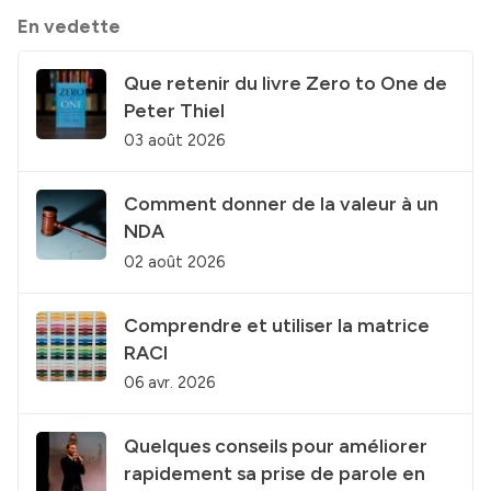
En vedette
Que retenir du livre Zero to One de
Peter Thiel
03 août 2026
Comment donner de la valeur à un
NDA
02 août 2026
Comprendre et utiliser la matrice
RACI
06 avr. 2026
Quelques conseils pour améliorer
rapidement sa prise de parole en