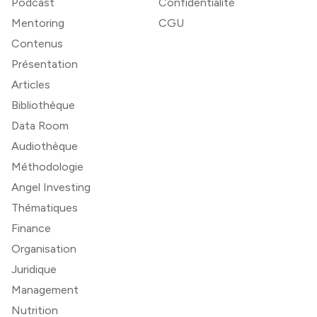
Podcast
Confidentialité
Mentoring
CGU
Contenus
Présentation
Articles
Bibliothèque
Data Room
Audiothèque
Méthodologie
Angel Investing
Thématiques
Finance
Organisation
Juridique
Management
Nutrition