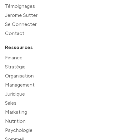
Témoignages
Jerome Sutter
Se Connecter
Contact
Ressources
Finance
Stratégie
Organisation
Management
Juridique
Sales
Marketing
Nutrition
Psychologie
Sommeil