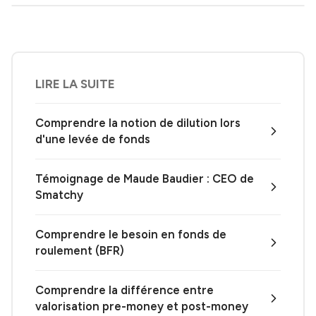
LIRE LA SUITE
Comprendre la notion de dilution lors
d'une levée de fonds
Témoignage de Maude Baudier : CEO de
Smatchy
Comprendre le besoin en fonds de
roulement (BFR)
Comprendre la différence entre
valorisation pre-money et post-money