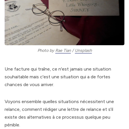
Photo by 
Rae Tian
 / 
Unsplash
Une facture qui traîne, ce n'est jamais une situation
souhaitable mais c'est une situation qui a de fortes
chances de vous arriver.
Voyons ensemble quelles situations nécessitent une
relance, comment rédiger une lettre de relance et s'il
existe des alternatives à ce processus quelque peu
pénible.