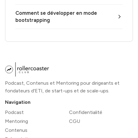
Comment se développer en mode
bootstrapping
Podcast, Contenus et Mentoring pour dirigeants et
fondateurs d'ETI, de start-ups et de scale-ups.
Navigation
Podcast
Confidentialité
Mentoring
CGU
Contenus