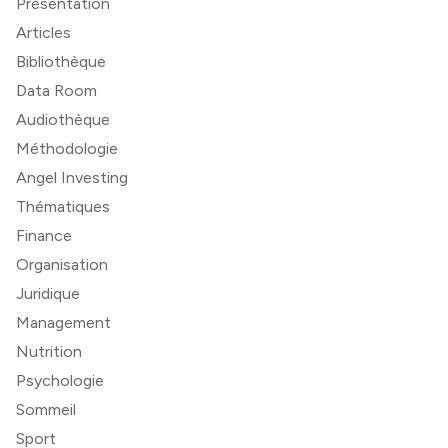
Présentation
Articles
Bibliothèque
Data Room
Audiothèque
Méthodologie
Angel Investing
Thématiques
Finance
Organisation
Juridique
Management
Nutrition
Psychologie
Sommeil
Sport