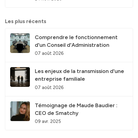
Les plus récents
Comprendre le fonctionnement
d'un Conseil d'Administration
07 août 2026
Les enjeux de la transmission d'une
entreprise familiale
07 août 2026
Témoignage de Maude Baudier :
CEO de Smatchy
09 avr. 2025