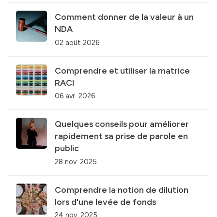
Comment donner de la valeur à un
NDA
02 août 2026
Comprendre et utiliser la matrice
RACI
06 avr. 2026
Quelques conseils pour améliorer
rapidement sa prise de parole en
public
28 nov. 2025
Comprendre la notion de dilution
lors d'une levée de fonds
24 nov. 2025