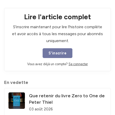
Lire l'article complet
S'inscrire maintenant pour lire l'histoire complète
et avoir accès à tous les messages pour abonnés
uniquement.
S'inscrire
Vous avez déjà un compte?
Se connecter
En vedette
Que retenir du livre Zero to One de
Peter Thiel
03 août 2026