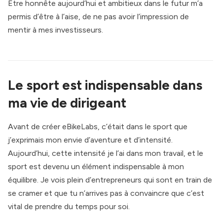
Etre honnête aujourd’hui et ambitieux dans le futur m’a
permis d’être à l’aise, de ne pas avoir l’impression de
mentir à mes investisseurs.
Le sport est indispensable dans
ma vie de dirigeant
Avant de créer eBikeLabs, c’était dans le sport que
j’exprimais mon envie d’aventure et d’intensité.
Aujourd’hui, cette intensité je l’ai dans mon travail, et le
sport est devenu un élément indispensable à mon
équilibre. Je vois plein d’entrepreneurs qui sont en train de
se cramer et que tu n’arrives pas à convaincre que c’est
vital de prendre du temps pour soi.