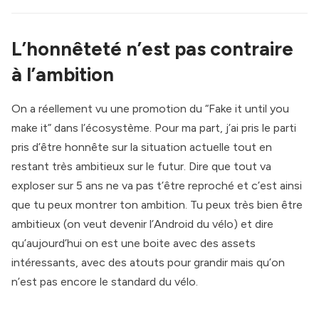
L’honnêteté n’est pas contraire
à l’ambition
On a réellement vu une promotion du “Fake it until you
make it” dans l’écosystème. Pour ma part, j’ai pris le parti
pris d’être honnête sur la situation actuelle tout en
restant très ambitieux sur le futur. Dire que tout va
exploser sur 5 ans ne va pas t’être reproché et c’est ainsi
que tu peux montrer ton ambition. Tu peux très bien être
ambitieux (on veut devenir l’Android du vélo) et dire
qu’aujourd’hui on est une boite avec des assets
intéressants, avec des atouts pour grandir mais qu’on
n’est pas encore le standard du vélo.