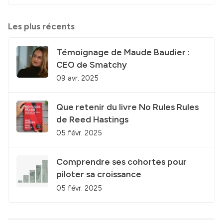
Les plus récents
Témoignage de Maude Baudier :
CEO de Smatchy
09 avr. 2025
Que retenir du livre No Rules Rules
de Reed Hastings
05 févr. 2025
Comprendre ses cohortes pour
piloter sa croissance
05 févr. 2025