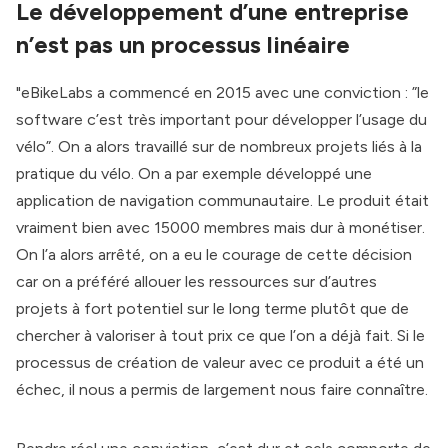
Le développement d’une entreprise
n’est pas un processus linéaire
"eBikeLabs a commencé en 2015 avec une conviction : ”le
software c’est très important pour développer l’usage du
vélo”. On a alors travaillé sur de nombreux projets liés à la
pratique du vélo. On a par exemple développé une
application de navigation communautaire. Le produit était
vraiment bien avec 15000 membres mais dur à monétiser.
On l’a alors arrêté, on a eu le courage de cette décision
car on a préféré allouer les ressources sur d’autres
projets à fort potentiel sur le long terme plutôt que de
chercher à valoriser à tout prix ce que l’on a déjà fait. Si le
processus de création de valeur avec ce produit a été un
échec, il nous a permis de largement nous faire connaître.