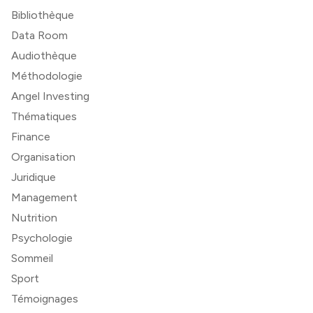
Bibliothèque
Data Room
Audiothèque
Méthodologie
Angel Investing
Thématiques
Finance
Organisation
Juridique
Management
Nutrition
Psychologie
Sommeil
Sport
Témoignages