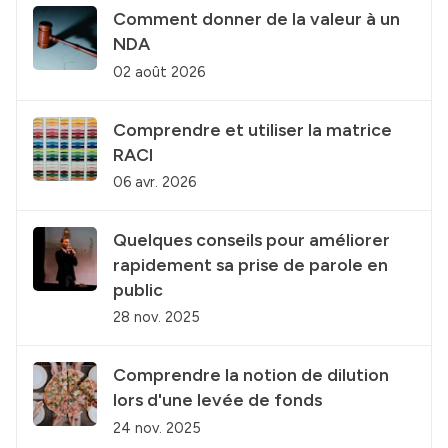
Comment donner de la valeur à un
NDA
02 août 2026
Comprendre et utiliser la matrice
RACI
06 avr. 2026
Quelques conseils pour améliorer
rapidement sa prise de parole en
public
28 nov. 2025
Comprendre la notion de dilution
lors d'une levée de fonds
24 nov. 2025