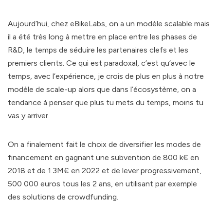
Aujourd’hui, chez eBikeLabs, on a un modèle scalable mais
il a été très long à mettre en place entre les phases de
R&D, le temps de séduire les partenaires clefs et les
premiers clients. Ce qui est paradoxal, c’est qu’avec le
temps, avec l’expérience, je crois de plus en plus à notre
modèle de scale-up alors que dans l’écosystème, on a
tendance à penser que plus tu mets du temps, moins tu
vas y arriver.
On a finalement fait le choix de diversifier les modes de
financement en gagnant une subvention de 800 k€ en
2018 et de 1.3M€ en 2022 et de lever progressivement,
500 000 euros tous les 2 ans, en utilisant par exemple
des solutions de crowdfunding.