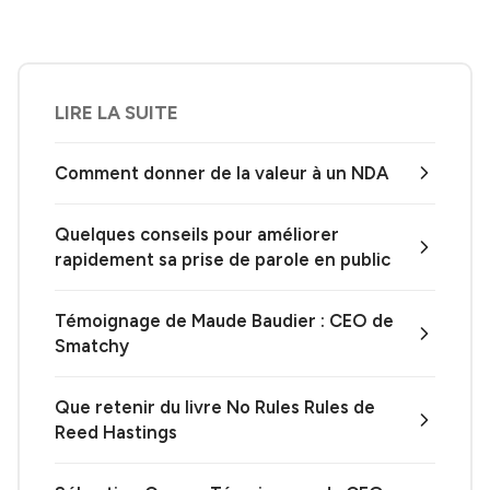
LIRE LA SUITE
Comment donner de la valeur à un NDA
Quelques conseils pour améliorer
rapidement sa prise de parole en public
Témoignage de Maude Baudier : CEO de
Smatchy
Que retenir du livre No Rules Rules de
Reed Hastings