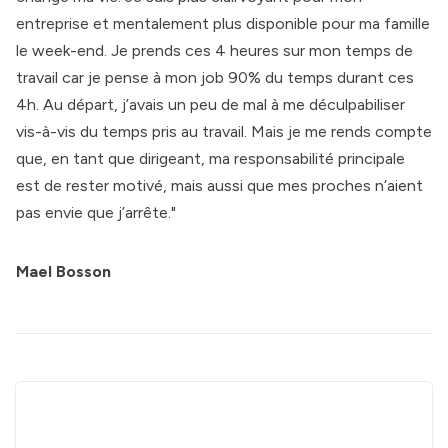
entreprise et mentalement plus disponible pour ma famille
le week-end. Je prends ces 4 heures sur mon temps de
travail car je pense à mon job 90% du temps durant ces
4h. Au départ, j’avais un peu de mal à me déculpabiliser
vis-à-vis du temps pris au travail. Mais je me rends compte
que, en tant que dirigeant, ma responsabilité principale
est de rester motivé, mais aussi que mes proches n’aient
pas envie que j’arrête."
Mael Bosson