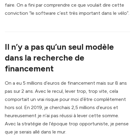
faire. On a fini par comprendre ce que voulait dire cette
conviction “le software c’est très important dans le vélo”.
Il n’y a pas qu’un seul modèle
dans la recherche de
financement
On a eu 5 millions d’euros de financement mais sur 8 ans
pas sur 2 ans. Avec le recul, lever trop, trop vite, cela
comportait un vrai risque pour moi d’être complètement
hors sol. En 2019, je cherchais 2,5 millions d’euros et
heureusement je n’ai pas réussi à lever cette somme.
Avec la stratégie de l’époque trop opportuniste, je pense
que je serais allé dans le mur.