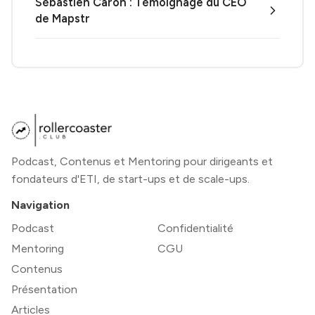
Sébastien Caron : Témoignage du CEO
de Mapstr
Podcast, Contenus et Mentoring pour dirigeants et
fondateurs d'ETI, de start-ups et de scale-ups.
Navigation
Podcast
Confidentialité
Mentoring
CGU
Contenus
Présentation
Articles