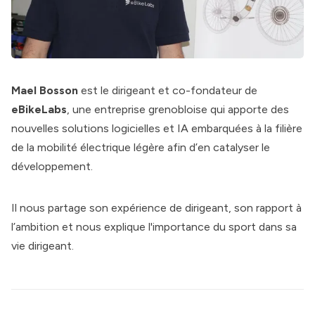
Mael Bosson
est le dirigeant et co-fondateur de
eBikeLabs
, une entreprise grenobloise qui apporte des
nouvelles solutions logicielles et IA embarquées à la filière
de la mobilité électrique légère afin d’en catalyser le
développement.
Il nous partage son expérience de dirigeant, son rapport à
l’ambition et nous explique l'importance du sport dans sa
vie dirigeant.