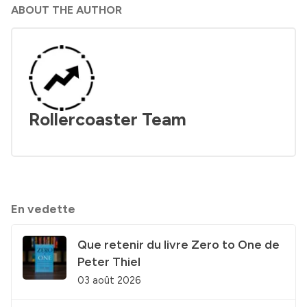
ABOUT THE AUTHOR
Rollercoaster Team
En vedette
Que retenir du livre Zero to One de
Peter Thiel
03 août 2026