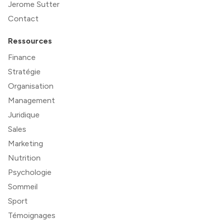
Jerome Sutter
Contact
Ressources
Finance
Stratégie
Organisation
Management
Juridique
Sales
Marketing
Nutrition
Psychologie
Sommeil
Sport
Témoignages