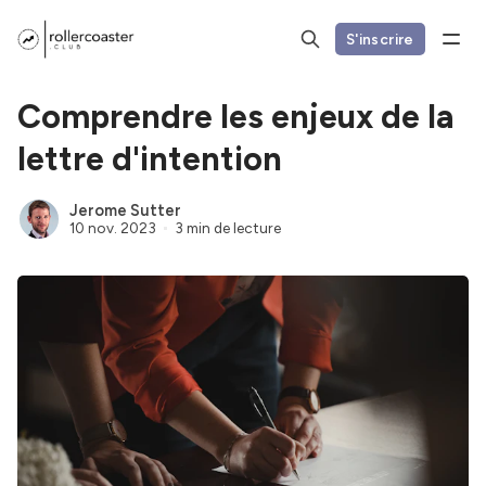
S'inscrire
Comprendre les enjeux de la
lettre d'intention
Jerome Sutter
10 nov. 2023
3 min de lecture