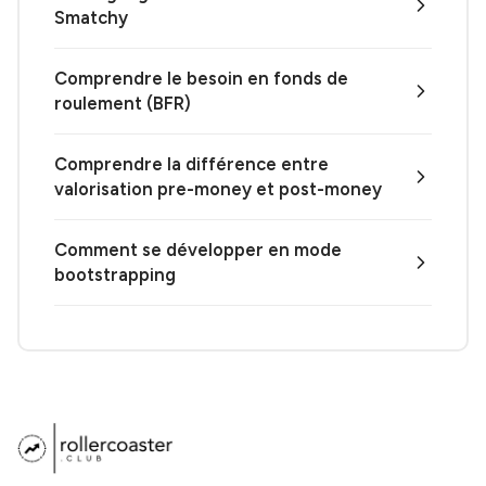
Smatchy
Comprendre le besoin en fonds de
roulement (BFR)
Comprendre la différence entre
valorisation pre-money et post-money
Comment se développer en mode
bootstrapping