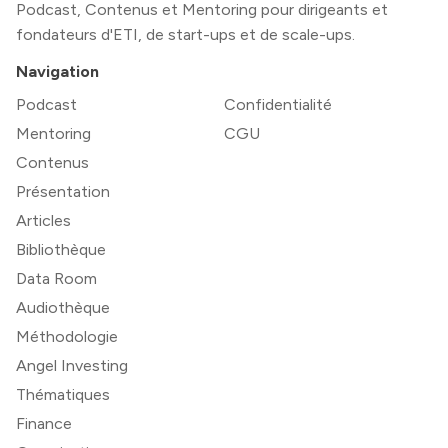
Podcast, Contenus et Mentoring pour dirigeants et
fondateurs d'ETI, de start-ups et de scale-ups.
Navigation
Podcast
Confidentialité
Mentoring
CGU
Contenus
Présentation
Articles
Bibliothèque
Data Room
Audiothèque
Méthodologie
Angel Investing
Thématiques
Finance