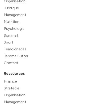
Organisation
Juridique
Management
Nutrition
Psychologie
Sommeil
Sport
Témoignages
Jerome Sutter
Contact
Ressources
Finance
Stratégie
Organisation
Management