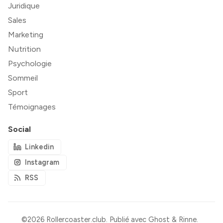
Juridique
Sales
Marketing
Nutrition
Psychologie
Sommeil
Sport
Témoignages
Social
Linkedin
Instagram
RSS
©2026
Rollercoaster.club
.
Publié avec
Ghost
&
Rinne
.