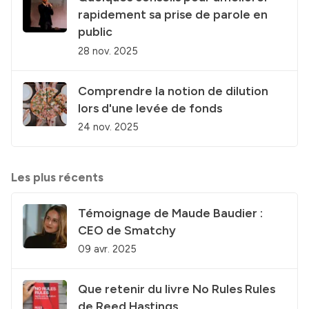
rapidement sa prise de parole en
public
28 nov. 2025
Comprendre la notion de dilution
lors d'une levée de fonds
24 nov. 2025
Les plus récents
Témoignage de Maude Baudier :
CEO de Smatchy
09 avr. 2025
Que retenir du livre No Rules Rules
de Reed Hastings