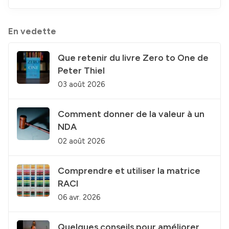
En vedette
Que retenir du livre Zero to One de
Peter Thiel
03 août 2026
Comment donner de la valeur à un
NDA
02 août 2026
Comprendre et utiliser la matrice
RACI
06 avr. 2026
Quelques conseils pour améliorer