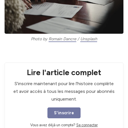
Photo by 
Romain Dancre
 / 
Unsplash
Lire l'article complet
S'inscrire maintenant pour lire l'histoire complète
et avoir accès à tous les messages pour abonnés
uniquement.
S'inscrire
Vous avez déjà un compte?
Se connecter