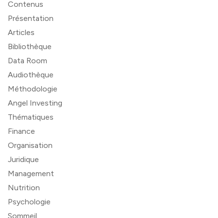
Contenus
Présentation
Articles
Bibliothèque
Data Room
Audiothèque
Méthodologie
Angel Investing
Thématiques
Finance
Organisation
Juridique
Management
Nutrition
Psychologie
Sommeil