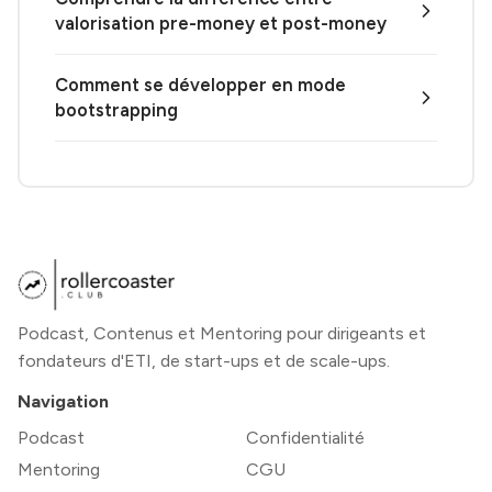
valorisation pre-money et post-money
Comment se développer en mode
bootstrapping
Podcast, Contenus et Mentoring pour dirigeants et
fondateurs d'ETI, de start-ups et de scale-ups.
Navigation
Podcast
Confidentialité
Mentoring
CGU