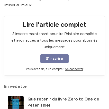
utiliser au mieux.
Lire l'article complet
S'inscrire maintenant pour lire l'histoire complète
et avoir accès à tous les messages pour abonnés
uniquement.
S'inscrire
Vous avez déjà un compte?
Se connecter
En vedette
Que retenir du livre Zero to One de
Peter Thiel