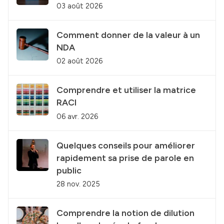
03 août 2026
Comment donner de la valeur à un
NDA
02 août 2026
Comprendre et utiliser la matrice
RACI
06 avr. 2026
Quelques conseils pour améliorer
rapidement sa prise de parole en
public
28 nov. 2025
Comprendre la notion de dilution