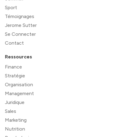
Sport
Témoignages
Jerome Sutter
Se Connecter
Contact
Ressources
Finance
Stratégie
Organisation
Management
Juridique
Sales
Marketing
Nutrition