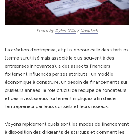
Photo by 
Dylan Gillis
 / 
Unsplash
La création d’entreprise, et plus encore celle des startups
(terme surutilisé mais associé le plus souvent à des
entreprises innovantes), a des aspects financiers
fortement influencés par ses attributs : un modèle
économique à construire, un besoin de financements sur
plusieurs années, le rôle crucial de l'équipe de fondateurs
et des investisseurs fortement impliqués afin d’aider
l’entrepreneur par leurs conseils et leurs réseaux.
Voyons rapidement quels sont les modes de financement
à disposition des dirigeants de startups et comment les