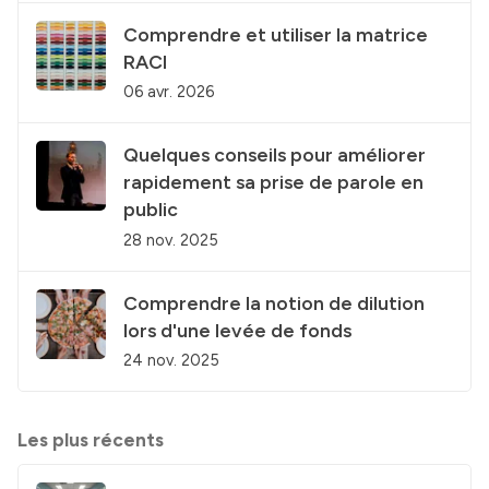
Comprendre et utiliser la matrice
RACI
06 avr. 2026
Quelques conseils pour améliorer
rapidement sa prise de parole en
public
28 nov. 2025
Comprendre la notion de dilution
lors d'une levée de fonds
24 nov. 2025
Les plus récents