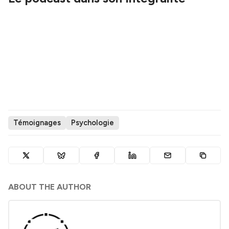
Témoignages
Psychologie
ABOUT THE AUTHOR