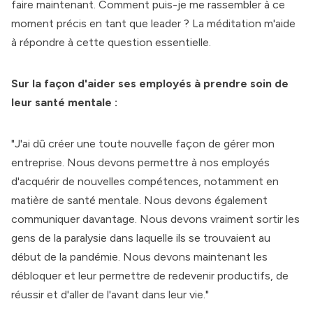
faire maintenant. Comment puis-je me rassembler à ce
moment précis en tant que leader ? La méditation m'aide
à répondre à cette question essentielle.
Sur la façon d'aider ses employés à prendre soin de
leur santé mentale :
"J'ai dû créer une toute nouvelle façon de gérer mon
entreprise. Nous devons permettre à nos employés
d'acquérir de nouvelles compétences, notamment en
matière de santé mentale. Nous devons également
communiquer davantage. Nous devons vraiment sortir les
gens de la paralysie dans laquelle ils se trouvaient au
début de la pandémie. Nous devons maintenant les
débloquer et leur permettre de redevenir productifs, de
réussir et d'aller de l'avant dans leur vie."