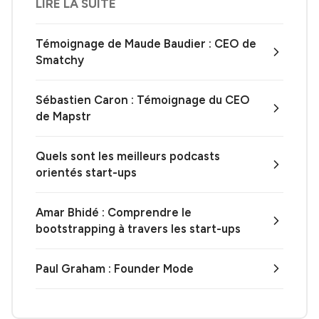
LIRE LA SUITE
Témoignage de Maude Baudier : CEO de
Smatchy
Sébastien Caron : Témoignage du CEO
de Mapstr
Quels sont les meilleurs podcasts
orientés start-ups
Amar Bhidé : Comprendre le
bootstrapping à travers les start-ups
Paul Graham : Founder Mode