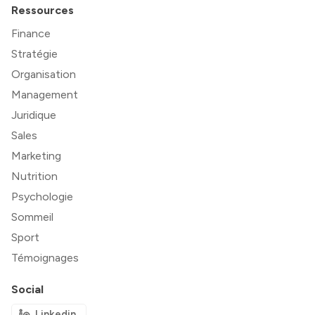
Ressources
Finance
Stratégie
Organisation
Management
Juridique
Sales
Marketing
Nutrition
Psychologie
Sommeil
Sport
Témoignages
Social
Linkedin