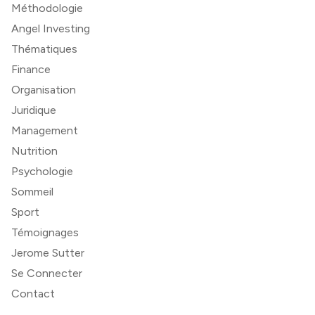
Méthodologie
Angel Investing
Thématiques
Finance
Organisation
Juridique
Management
Nutrition
Psychologie
Sommeil
Sport
Témoignages
Jerome Sutter
Se Connecter
Contact