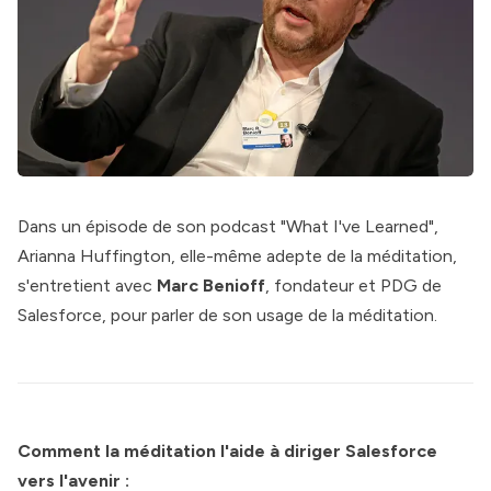
Dans un épisode de son podcast "What I've Learned",
Arianna Huffington, elle-même adepte de la méditation,
s'entretient avec
Marc Benioff
, fondateur et PDG de
Salesforce, pour parler de son usage de la méditation.
Comment la méditation l'aide à diriger Salesforce
vers l'avenir :