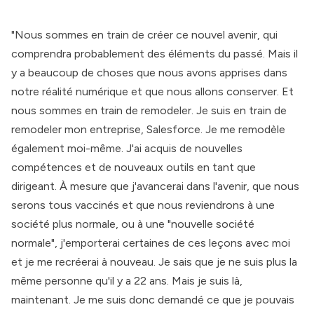
"Nous sommes en train de créer ce nouvel avenir, qui
comprendra probablement des éléments du passé. Mais il
y a beaucoup de choses que nous avons apprises dans
notre réalité numérique et que nous allons conserver. Et
nous sommes en train de remodeler. Je suis en train de
remodeler mon entreprise, Salesforce. Je me remodèle
également moi-même. J'ai acquis de nouvelles
compétences et de nouveaux outils en tant que
dirigeant. À mesure que j'avancerai dans l'avenir, que nous
serons tous vaccinés et que nous reviendrons à une
société plus normale, ou à une "nouvelle société
normale", j'emporterai certaines de ces leçons avec moi
et je me recréerai à nouveau. Je sais que je ne suis plus la
même personne qu'il y a 22 ans. Mais je suis là,
maintenant. Je me suis donc demandé ce que je pouvais