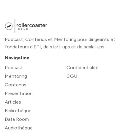
Podcast, Contenus et Mentoring pour dirigeants et
fondateurs d'ETI, de start-ups et de scale-ups.
Navigation
Podcast
Confidentialité
Mentoring
CGU
Contenus
Présentation
Articles
Bibliothèque
Data Room
Audiothèque