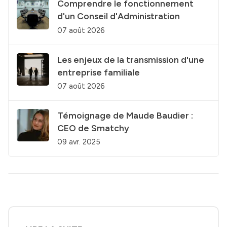
Comprendre le fonctionnement
d'un Conseil d'Administration
07 août 2026
Les enjeux de la transmission d'une
entreprise familiale
07 août 2026
Témoignage de Maude Baudier :
CEO de Smatchy
09 avr. 2025