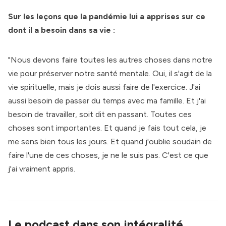
Sur les leçons que la pandémie lui a apprises sur ce
dont il a besoin dans sa vie :
"Nous devons faire toutes les autres choses dans notre
vie pour préserver notre santé mentale. Oui, il s'agit de la
vie spirituelle, mais je dois aussi faire de l'exercice. J'ai
aussi besoin de passer du temps avec ma famille. Et j'ai
besoin de travailler, soit dit en passant. Toutes ces
choses sont importantes. Et quand je fais tout cela, je
me sens bien tous les jours. Et quand j'oublie soudain de
faire l'une de ces choses, je ne le suis pas. C'est ce que
j'ai vraiment appris.
Le podcast dans son intégralité